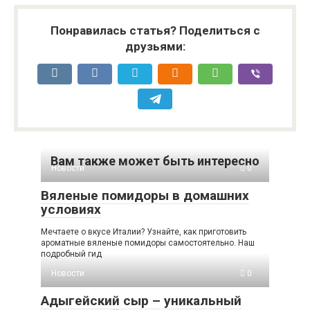
Понравилась статья? Поделиться с
друзьями:
Вам также может быть интересно
Новости
0
Вяленые помидоры в домашних
условиях
Мечтаете о вкусе Италии? Узнайте, как приготовить
ароматные вяленые помидоры самостоятельно. Наш
подробный гид
Новости
0
Адыгейский сыр – уникальный