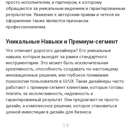
просто исполнителем‚ а партнером‚ к которому
обращаются за уникальным видением и гарантированным
результатом. Уважение к авторским правам и четкое их
оформление также являются признаком
профессионализма.
Уникальные Навыки и Премиум-сегмент
Что отличает дорогого дизайнера? Его уникальные
навыки‚ которые выходят за рамки стандартного
инструментария. Это может быть исключительная
креативность‚ способность создавать по-настоящему
инновационные решения‚ или глубокое понимание
психологии пользователя в UI/UX. Такие дизайнеры часто
работают с премиум-сегмент клиентами‚ которые готовы
платить за эксклюзивность‚ надежность и
гарантированный результат. Они предлагают не просто
дизайн‚ а комплексное решение‚ которое становиться
ценной инвестиции в дизайн для бизнеса.
0