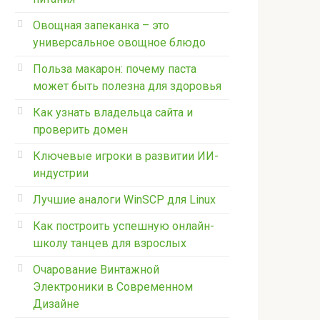
Овощная запеканка – это
универсальное овощное блюдо
Польза макарон: почему паста
может быть полезна для здоровья
Как узнать владельца сайта и
проверить домен
Ключевые игроки в развитии ИИ-
индустрии
Лучшие аналоги WinSCP для Linux
Как построить успешную онлайн-
школу танцев для взрослых
Очарование Винтажной
Электроники в Современном
Дизайне