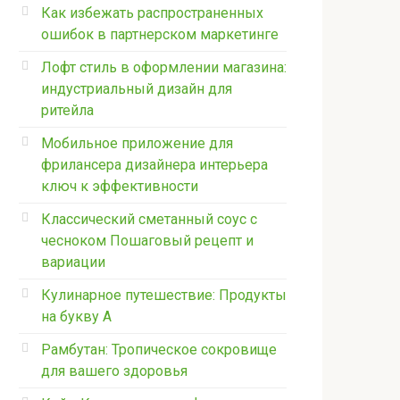
Как избежать распространенных
ошибок в партнерском маркетинге
Лофт стиль в оформлении магазина:
индустриальный дизайн для
ритейла
Мобильное приложение для
фрилансера дизайнера интерьера
ключ к эффективности
Классический сметанный соус с
чесноком Пошаговый рецепт и
вариации
Кулинарное путешествие: Продукты
на букву А
Рамбутан: Тропическое сокровище
для вашего здоровья