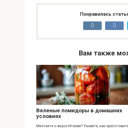
Понравилась стать
Вам также мо
Новости
0
Вяленые помидоры в домашних
условиях
Мечтаете о вкусе Италии? Узнайте, как приготовит