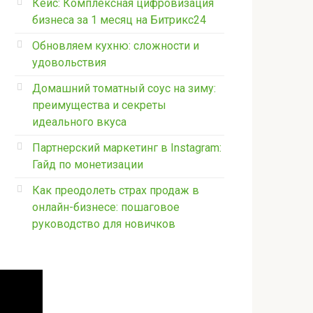
Кейс: Комплексная цифровизация
бизнеса за 1 месяц на Битрикс24
Обновляем кухню: сложности и
удовольствия
Домашний томатный соус на зиму:
преимущества и секреты
идеального вкуса
Партнерский маркетинг в Instagram:
Гайд по монетизации
Как преодолеть страх продаж в
онлайн-бизнесе: пошаговое
руководство для новичков