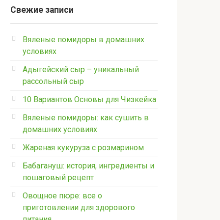
Свежие записи
Вяленые помидоры в домашних
условиях
Адыгейский сыр – уникальный
рассольный сыр
10 Вариантов Основы для Чизкейка
Вяленые помидоры: как сушить в
домашних условиях
Жареная кукуруза с розмарином
Бабагануш: история, ингредиенты и
пошаговый рецепт
Овощное пюре: все о
приготовлении для здорового
питания