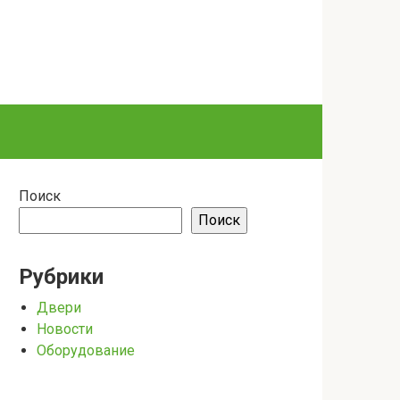
Поиск
Поиск
Рубрики
Двери
Новости
Оборудование