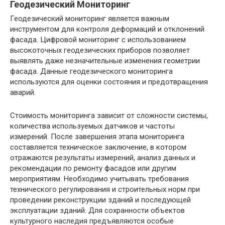
Геодезический Мониторинг
Геодезический мониторинг является важным
инструментом для контроля деформаций и отклонений
фасада. Цифровой мониторинг с использованием
высокоточных геодезических приборов позволяет
выявлять даже незначительные изменения геометрии
фасада. Данные геодезического мониторинга
используются для оценки состояния и предотвращения
аварий.
Стоимость мониторинга зависит от сложности системы,
количества используемых датчиков и частоты
измерений. После завершения этапа мониторинга
составляется техническое заключение, в котором
отражаются результаты измерений, анализ данных и
рекомендации по ремонту фасадов или другим
мероприятиям. Необходимо учитывать требования
технического регулирования и строительных норм при
проведении реконструкции зданий и последующей
эксплуатации зданий. Для сохранности объектов
культурного наследия предъявляются особые