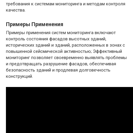
требования к системам мониторинга и методам контроля
качества.
Примеры Применения
Примеры применения систем мониторинга включают
контроль состояния фасадов высотных зданий,
исторических зданий и зданий, расположенных в зонах с
повышенной сейсмической активностью; Эффективный
мониторинг позволяет своевременно выявлять проблемы
и предотвращать разрушение фасадов, обеспечивая
безопасность зданий и продлевая долговечность
конструкций.