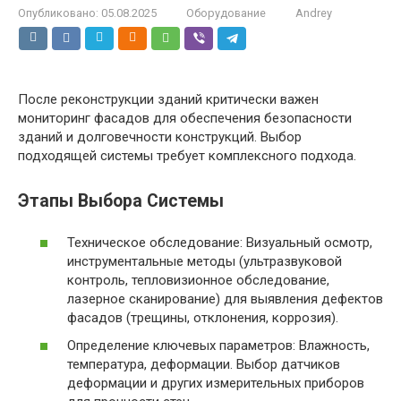
Опубликовано:
05.08.2025
Оборудование
Andrey
После реконструкции зданий критически важен
мониторинг фасадов для обеспечения безопасности
зданий и долговечности конструкций. Выбор
подходящей системы требует комплексного подхода.
Этапы Выбора Системы
Техническое обследование: Визуальный осмотр,
инструментальные методы (ультразвуковой
контроль, тепловизионное обследование,
лазерное сканирование) для выявления дефектов
фасадов (трещины, отклонения, коррозия).
Определение ключевых параметров: Влажность,
температура, деформации. Выбор датчиков
деформации и других измерительных приборов