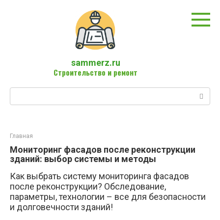
Перейти
к
контенту
sammerz.ru
Строительство и ремонт
Поиск:
Главная
Мониторинг фасадов после реконструкции
зданий: выбор системы и методы
Как выбрать систему мониторинга фасадов
после реконструкции? Обследование,
параметры, технологии – все для безопасности
и долговечности зданий!