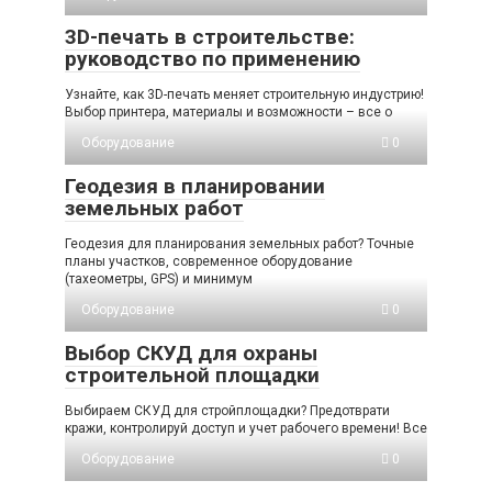
3D-печать в строительстве:
руководство по применению
Узнайте, как 3D-печать меняет строительную индустрию!
Выбор принтера, материалы и возможности – все о
Оборудование
0
Геодезия в планировании
земельных работ
Геодезия для планирования земельных работ? Точные
планы участков, современное оборудование
(тахеометры, GPS) и минимум
Оборудование
0
Выбор СКУД для охраны
строительной площадки
Выбираем СКУД для стройплощадки? Предотврати
кражи, контролируй доступ и учет рабочего времени! Все
Оборудование
0