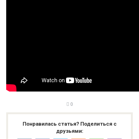
0
Понравилась статья? Поделиться с
друзьями: