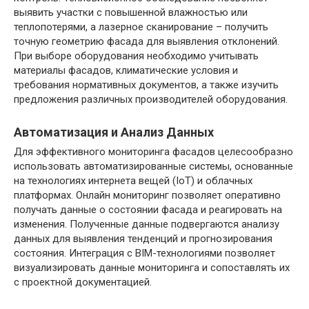
выявить участки с повышенной влажностью или
теплопотерями, а лазерное сканирование – получить
точную геометрию фасада для выявления отклонений.
При выборе оборудования необходимо учитывать
материалы фасадов, климатические условия и
требования нормативных документов, а также изучить
предложения различных производителей оборудования.
Автоматизация и Анализ Данных
Для эффективного мониторинга фасадов целесообразно
использовать автоматизированные системы, основанные
на технологиях интернета вещей (IoT) и облачных
платформах. Онлайн мониторинг позволяет оперативно
получать данные о состоянии фасада и реагировать на
изменения. Полученные данные подвергаются анализу
данных для выявления тенденций и прогнозирования
состояния. Интеграция с BIM-технологиями позволяет
визуализировать данные мониторинга и сопоставлять их
с проектной документацией.