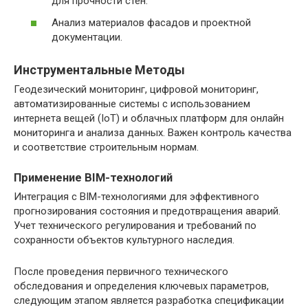
для прочности стен.
Анализ материалов фасадов и проектной
документации.
Инструментальные Методы
Геодезический мониторинг, цифровой мониторинг,
автоматизированные системы с использованием
интернета вещей (IoT) и облачных платформ для онлайн
мониторинга и анализа данных. Важен контроль качества
и соответствие строительным нормам.
Применение BIM-технологий
Интеграция с BIM-технологиями для эффективного
прогнозирования состояния и предотвращения аварий.
Учет технического регулирования и требований по
сохранности объектов культурного наследия.
После проведения первичного технического
обследования и определения ключевых параметров,
следующим этапом является разработка спецификации