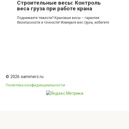
Строительные весы: Контроль
веса груза при работе крана
Поднимаете тяжести? Крановые весы – гарантия
безопасности и точности! Измерьте вес груза, избегите
© 2026 sammerz.ru
Политика конфиденциальности