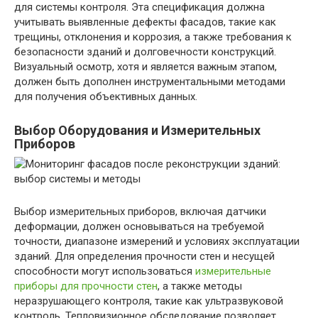
для системы контроля. Эта спецификация должна
учитывать выявленные дефекты фасадов, такие как
трещины, отклонения и коррозия, а также требования к
безопасности зданий и долговечности конструкций.
Визуальный осмотр, хотя и является важным этапом,
должен быть дополнен инструментальными методами
для получения объективных данных.
Выбор Оборудования и Измерительных
Приборов
Выбор измерительных приборов, включая датчики
деформации, должен основываться на требуемой
точности, диапазоне измерений и условиях эксплуатации
зданий. Для определения прочности стен и несущей
способности могут использоваться
измерительные
приборы для прочности стен
, а также методы
неразрушающего контроля, такие как ультразвуковой
контроль. Тепловизионное обследование позволяет