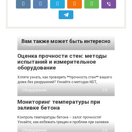
Вам также может быть интересно
Оборудование
0
Оценка прочности стен: методы
испытаний и измерительное
оборудование
Хотите узнать, как проверить **прочность стен** вашего
дома без разрушений? Узнайте о методах NDT,
Оборудование
0
Мониторинг температуры при
заливке бетона
Контроль температуры бетона – залог прочности!
Узнайте, как избежать трещин и проблем при заливке.
Оборудование
0